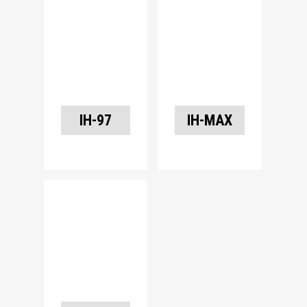
IH-97
IH-MAX