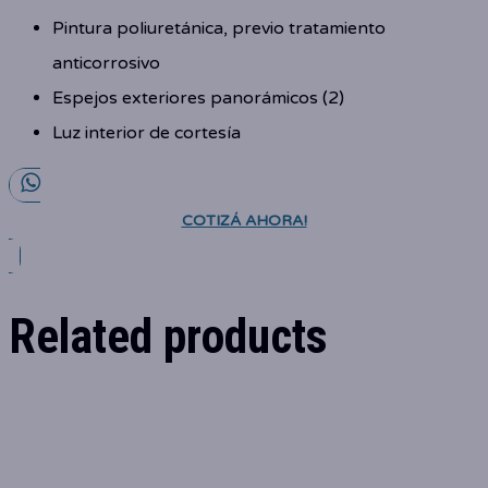
Pintura poliuretánica, previo tratamiento
anticorrosivo
Espejos exteriores panorámicos (2)
Luz interior de cortesía
COTIZÁ AHORA!
Related products