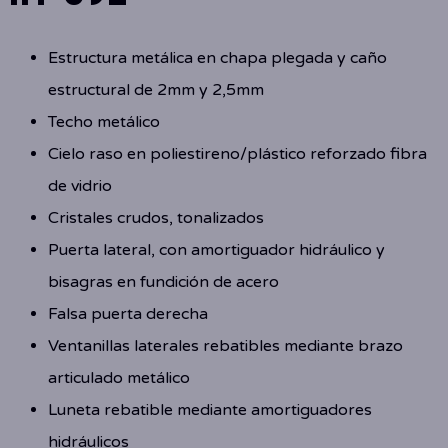
Estructura metálica en chapa plegada y caño
estructural de 2mm y 2,5mm
Techo metálico
Cielo raso en poliestireno/plástico reforzado fibra
de vidrio
Cristales crudos, tonalizados
Puerta lateral, con amortiguador hidráulico y
bisagras en fundición de acero
Falsa puerta derecha
Ventanillas laterales rebatibles mediante brazo
articulado metálico
Luneta rebatible mediante amortiguadores
hidráulicos