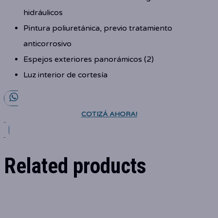
hidráulicos
Pintura poliuretánica, previo tratamiento
anticorrosivo
Espejos exteriores panorámicos (2)
Luz interior de cortesía
COTIZÁ AHORA!
Related products