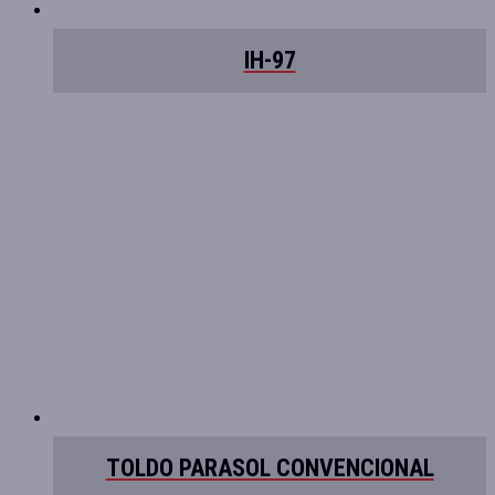
IH-97
TOLDO PARASOL CONVENCIONAL