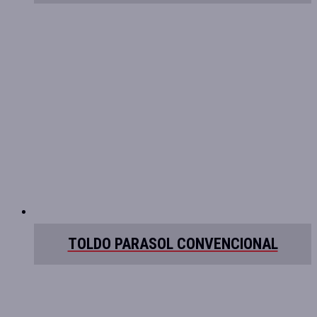
TOLDO PARASOL CONVENCIONAL