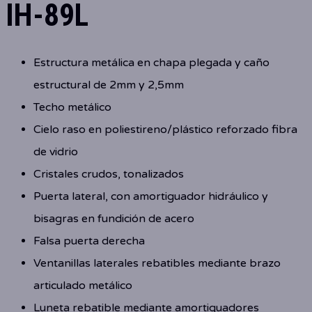
IH-89L
Estructura metálica en chapa plegada y caño
estructural de 2mm y 2,5mm
Techo metálico
Cielo raso en poliestireno/plástico reforzado fibra
de vidrio
Cristales crudos, tonalizados
Puerta lateral, con amortiguador hidráulico y
bisagras en fundición de acero
Falsa puerta derecha
Ventanillas laterales rebatibles mediante brazo
articulado metálico
Luneta rebatible mediante amortiguadores