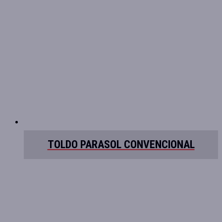
TOLDO PARASOL CONVENCIONAL