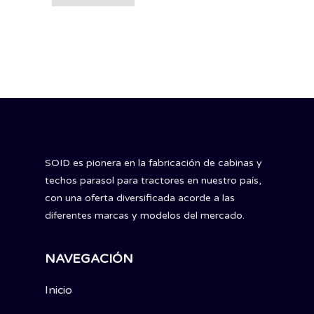
SOID es pionera en la fabricación de cabinas y
techos parasol para tractores en nuestro país,
con una oferta diversificada acorde a las
diferentes marcas y modelos del mercado.
NAVEGACIÓN
Inicio