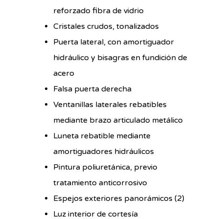
reforzado fibra de vidrio
Cristales crudos, tonalizados
Puerta lateral, con amortiguador
hidráulico y bisagras en fundición de
acero
Falsa puerta derecha
Ventanillas laterales rebatibles
mediante brazo articulado metálico
Luneta rebatible mediante
amortiguadores hidráulicos
Pintura poliuretánica, previo
tratamiento anticorrosivo
Espejos exteriores panorámicos (2)
Luz interior de cortesía