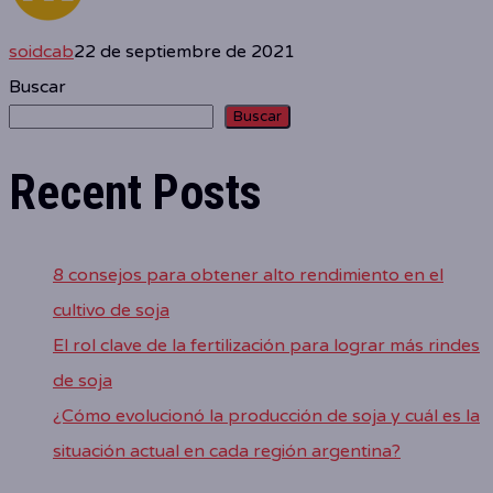
soidcab
22 de septiembre de 2021
Buscar
Buscar
Recent Posts
8 consejos para obtener alto rendimiento en el
cultivo de soja
El rol clave de la fertilización para lograr más rindes
de soja
¿Cómo evolucionó la producción de soja y cuál es la
situación actual en cada región argentina?