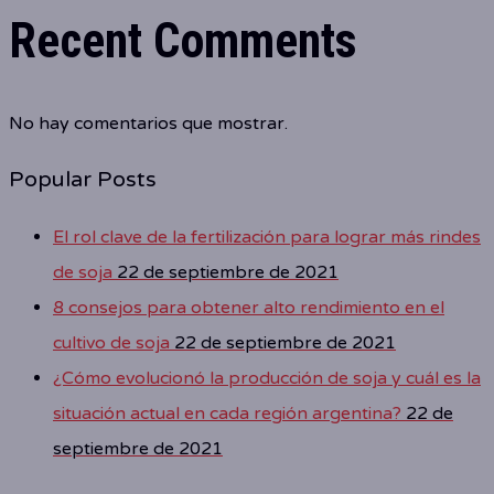
Recent Comments
No hay comentarios que mostrar.
Popular Posts
El rol clave de la fertilización para lograr más rindes
de soja
22 de septiembre de 2021
8 consejos para obtener alto rendimiento en el
cultivo de soja
22 de septiembre de 2021
¿Cómo evolucionó la producción de soja y cuál es la
situación actual en cada región argentina?
22 de
septiembre de 2021