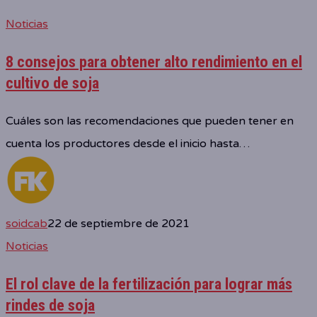
Noticias
8 consejos para obtener alto rendimiento en el
cultivo de soja
Cuáles son las recomendaciones que pueden tener en
cuenta los productores desde el inicio hasta…
soidcab
22 de septiembre de 2021
Noticias
El rol clave de la fertilización para lograr más
rindes de soja