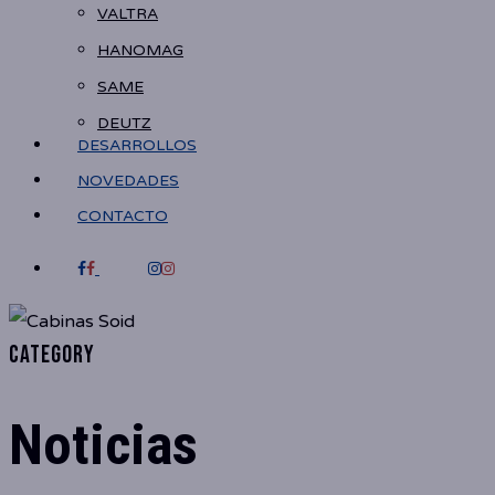
VALTRA
HANOMAG
SAME
DEUTZ
DESARROLLOS
NOVEDADES
CONTACTO
FACEBOOK
INSTAGRAM
Category
Noticias