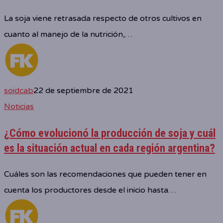
La soja viene retrasada respecto de otros cultivos en
cuanto al manejo de la nutrición,…
soidcab
22 de septiembre de 2021
Noticias
¿Cómo evolucionó la producción de soja y cuál
es la situación actual en cada región argentina?
Cuáles son las recomendaciones que pueden tener en
cuenta los productores desde el inicio hasta…